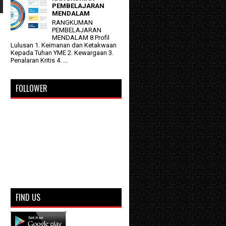
PEMBELAJARAN
MENDALAM
RANGKUMAN
PEMBELAJARAN
MENDALAM 8 Profil
Lulusan 1. Keimanan dan Ketakwaan
Kepada Tuhan YME 2. Kewargaan 3.
Penalaran Kritis 4. ...
FOLLOWER
FIND US