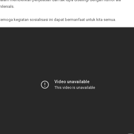
ilenials.
emoga kegiatan sosialisasi ini dapat bermanfaat untuk kita semua.