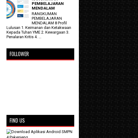
PEMBELAJARAN
MENDALAM
RANGKUMAN
PEMBELAJARAN
MENDALAM 8 Profil
Lulusan 1. Keimanan dan Ketakwaan
Kepada Tuhan YME 2. Kewargaan 3.
Penalaran Kritis 4. ...
FOLLOWER
FIND US