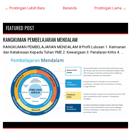
← Postingan Lebih Baru
Beranda
Postingan Lama →
FEATURED POST
RANGKUMAN PEMBELAJARAN MENDALAM
RANGKUMAN PEMBELAJARAN MENDALAM 8 Profil Lulusan 1. Keimanan
dan Ketakwaan Kepada Tuhan YME 2. Kewargaan 3. Penalaran Kritis 4. ...