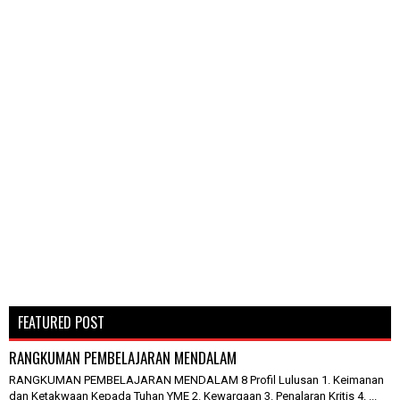
FEATURED POST
RANGKUMAN PEMBELAJARAN MENDALAM
RANGKUMAN PEMBELAJARAN MENDALAM 8 Profil Lulusan 1. Keimanan
dan Ketakwaan Kepada Tuhan YME 2. Kewargaan 3. Penalaran Kritis 4. ...