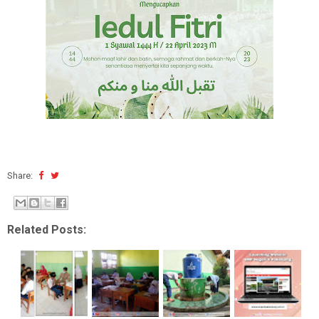
Share:
Related Posts: