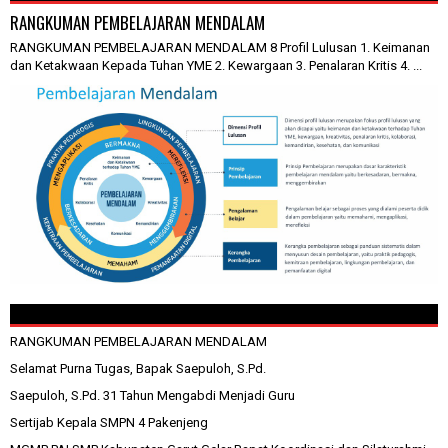
RANGKUMAN PEMBELAJARAN MENDALAM
RANGKUMAN PEMBELAJARAN MENDALAM 8 Profil Lulusan 1. Keimanan
dan Ketakwaan Kepada Tuhan YME 2. Kewargaan 3. Penalaran Kritis 4. ...
RANGKUMAN PEMBELAJARAN MENDALAM
Selamat Purna Tugas, Bapak Saepuloh, S.Pd.
Saepuloh, S.Pd. 31 Tahun Mengabdi Menjadi Guru
Sertijab Kepala SMPN 4 Pakenjeng