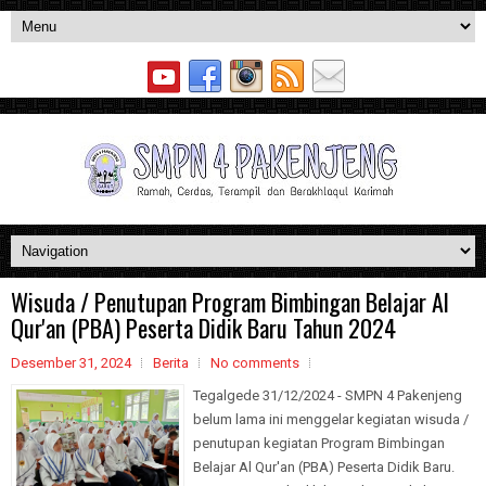
Wisuda / Penutupan Program Bimbingan Belajar Al
Qur'an (PBA) Peserta Didik Baru Tahun 2024
Desember 31, 2024
Berita
No comments
Tegalgede 31/12/2024 - SMPN 4 Pakenjeng
belum lama ini menggelar kegiatan wisuda /
penutupan kegiatan Program Bimbingan
Belajar Al Qur'an (PBA) Peserta Didik Baru.