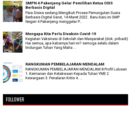
SMPN 4 Pakenjeng Gelar Pemilihan Ketua OSIS
Berbasis Digital
Para Siswa sedang Mengikuti Proses Pemungutan Suara
Berbasis Digital Garut, 14 Maret 2022 . Baru-baru ini SMP
Negeri 4 Pakenjeng menggelar P...
Mengapa Kita Perlu Divaksin Covid-19
Kegiatan Vaksinasi di Sekolah dan Masyarakat (dok. pribadi)
Hai semua, apa kabarnya hari ini? semoga selalu dalam
lindungan Tuhan Yang Maha ...
RANGKUMAN PEMBELAJARAN MENDALAM
RANGKUMAN PEMBELAJARAN MENDALAM 8 Profil Lulusan
1. Keimanan dan Ketakwaan Kepada Tuhan YME 2.
Kewargaan 3. Penalaran Kritis 4. ...
FOLLOWER