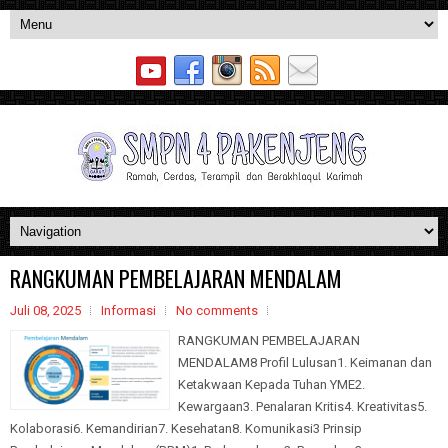
RANGKUMAN PEMBELAJARAN MENDALAM
Juli 08, 2025
Informasi
No comments
RANGKUMAN PEMBELAJARAN
MENDALAM8 Profil Lulusan1. Keimanan dan
Ketakwaan Kepada Tuhan YME2.
Kewargaan3. Penalaran Kritis4. Kreativitas5.
Kolaborasi6. Kemandirian7. Kesehatan8. Komunikasi3 Prinsip