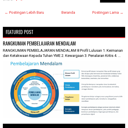
← Postingan Lebih Baru
Beranda
Postingan Lama →
FEATURED POST
RANGKUMAN PEMBELAJARAN MENDALAM
RANGKUMAN PEMBELAJARAN MENDALAM 8 Profil Lulusan 1. Keimanan
dan Ketakwaan Kepada Tuhan YME 2. Kewargaan 3. Penalaran Kritis 4. ...