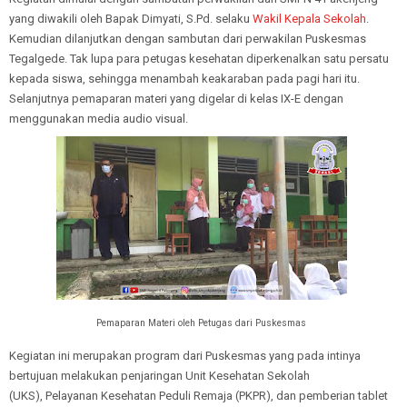
yang diwakili oleh Bapak Dimyati, S.Pd. selaku
Wakil Kepala Sekolah
.
Kemudian dilanjutkan dengan sambutan dari perwakilan Puskesmas
Tegalgede. Tak lupa para petugas kesehatan diperkenalkan satu persatu
kepada siswa, sehingga menambah keakaraban pada pagi hari itu.
Selanjutnya pemaparan materi yang digelar di kelas IX-E dengan
menggunakan media audio visual.
Pemaparan Materi oleh Petugas dari Puskesmas
Kegiatan ini merupakan program dari Puskesmas yang pada intinya
bertujuan melakukan penjaringan Unit Kesehatan Sekolah
(UKS), Pelayanan Kesehatan Peduli Remaja (PKPR), dan pemberian tablet