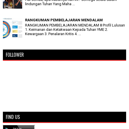
lindungan Tuhan Yang Maha ...
RANGKUMAN PEMBELAJARAN MENDALAM
RANGKUMAN PEMBELAJARAN MENDALAM 8 Profil Lulusan
1. Keimanan dan Ketakwaan Kepada Tuhan YME 2.
Kewargaan 3. Penalaran Kritis 4. ...
FOLLOWER
FIND US