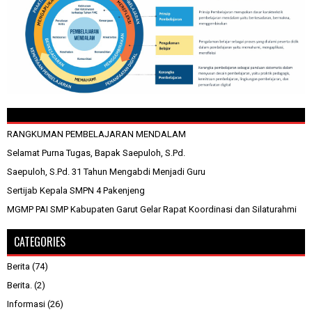
RANGKUMAN PEMBELAJARAN MENDALAM
Selamat Purna Tugas, Bapak Saepuloh, S.Pd.
Saepuloh, S.Pd. 31 Tahun Mengabdi Menjadi Guru
Sertijab Kepala SMPN 4 Pakenjeng
MGMP PAI SMP Kabupaten Garut Gelar Rapat Koordinasi dan Silaturahmi
CATEGORIES
Berita
(74)
Berita.
(2)
Informasi
(26)