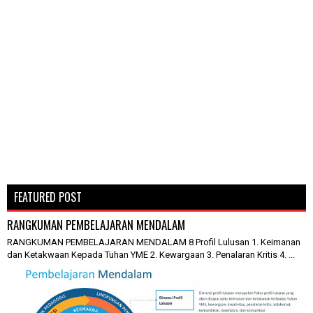
FEATURED POST
RANGKUMAN PEMBELAJARAN MENDALAM
RANGKUMAN PEMBELAJARAN MENDALAM 8 Profil Lulusan 1. Keimanan
dan Ketakwaan Kepada Tuhan YME 2. Kewargaan 3. Penalaran Kritis 4. ...