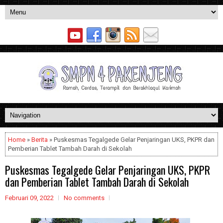
Home
»
Berita
» Puskesmas Tegalgede Gelar Penjaringan UKS, PKPR dan
Pemberian Tablet Tambah Darah di Sekolah
Puskesmas Tegalgede Gelar Penjaringan UKS, PKPR
dan Pemberian Tablet Tambah Darah di Sekolah
Februari 09, 2022
No comments