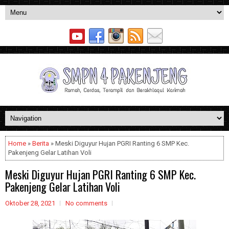
Home
»
Berita
» Meski Diguyur Hujan PGRI Ranting 6 SMP Kec.
Pakenjeng Gelar Latihan Voli
Meski Diguyur Hujan PGRI Ranting 6 SMP Kec.
Pakenjeng Gelar Latihan Voli
Oktober 28, 2021
No comments