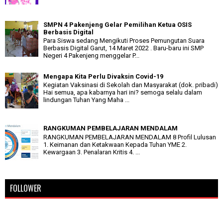
SMPN 4 Pakenjeng Gelar Pemilihan Ketua OSIS
Berbasis Digital
Para Siswa sedang Mengikuti Proses Pemungutan Suara
Berbasis Digital Garut, 14 Maret 2022 . Baru-baru ini SMP
Negeri 4 Pakenjeng menggelar P...
Mengapa Kita Perlu Divaksin Covid-19
Kegiatan Vaksinasi di Sekolah dan Masyarakat (dok. pribadi)
Hai semua, apa kabarnya hari ini? semoga selalu dalam
lindungan Tuhan Yang Maha ...
RANGKUMAN PEMBELAJARAN MENDALAM
RANGKUMAN PEMBELAJARAN MENDALAM 8 Profil Lulusan
1. Keimanan dan Ketakwaan Kepada Tuhan YME 2.
Kewargaan 3. Penalaran Kritis 4. ...
FOLLOWER