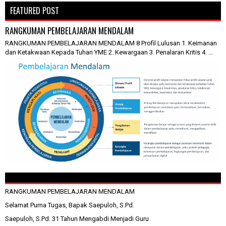
FEATURED POST
RANGKUMAN PEMBELAJARAN MENDALAM
RANGKUMAN PEMBELAJARAN MENDALAM 8 Profil Lulusan 1. Keimanan
dan Ketakwaan Kepada Tuhan YME 2. Kewargaan 3. Penalaran Kritis 4. ...
RANGKUMAN PEMBELAJARAN MENDALAM
Selamat Purna Tugas, Bapak Saepuloh, S.Pd.
Saepuloh, S.Pd. 31 Tahun Mengabdi Menjadi Guru