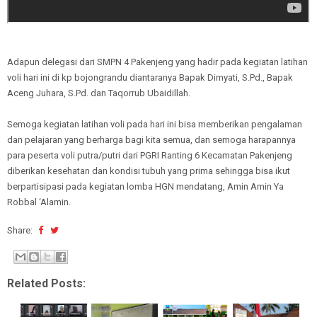
Adapun delegasi dari SMPN 4 Pakenjeng yang hadir pada kegiatan latihan
voli hari ini di kp bojongrandu diantaranya Bapak Dimyati, S.Pd., Bapak
Aceng Juhara, S.Pd. dan Taqorrub Ubaidillah.
Semoga kegiatan latihan voli pada hari ini bisa memberikan pengalaman
dan pelajaran yang berharga bagi kita semua, dan semoga harapannya
para peserta voli putra/putri dari PGRI Ranting 6 Kecamatan Pakenjeng
diberikan kesehatan dan kondisi tubuh yang prima sehingga bisa ikut
berpartisipasi pada kegiatan lomba HGN mendatang, Amin Amin Ya
Robbal ‘Alamin.
Share:
Related Posts: