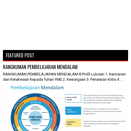
FEATURED POST
RANGKUMAN PEMBELAJARAN MENDALAM
RANGKUMAN PEMBELAJARAN MENDALAM 8 Profil Lulusan 1. Keimanan
dan Ketakwaan Kepada Tuhan YME 2. Kewargaan 3. Penalaran Kritis 4. ...