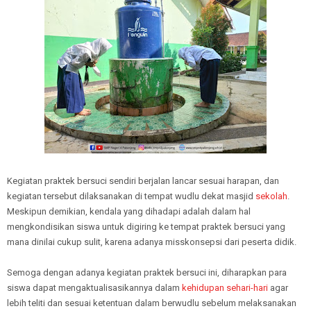
Kegiatan praktek bersuci sendiri berjalan lancar sesuai harapan, dan
kegiatan tersebut dilaksanakan di tempat wudlu dekat masjid
sekolah
.
Meskipun demikian, kendala yang dihadapi adalah dalam hal
mengkondisikan siswa untuk digiring ke tempat praktek bersuci yang
mana dinilai cukup sulit, karena adanya misskonsepsi dari peserta didik.
Semoga dengan adanya kegiatan praktek bersuci ini, diharapkan para
siswa dapat mengaktualisasikannya dalam
kehidupan sehari-hari
agar
lebih teliti dan sesuai ketentuan dalam berwudlu sebelum melaksanakan