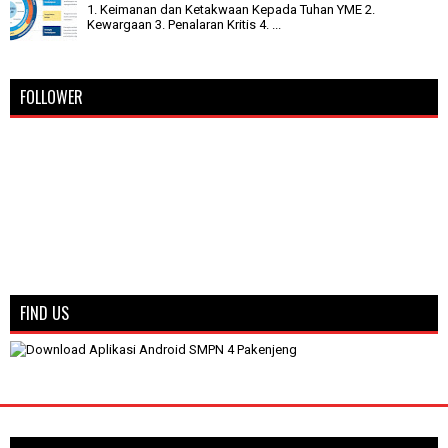
1. Keimanan dan Ketakwaan Kepada Tuhan YME 2.
Kewargaan 3. Penalaran Kritis 4. ...
FOLLOWER
FIND US