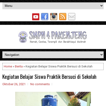
Home
»
Berita
» Kegiatan Belajar Siswa Praktik Bersuci di Sekolah
Kegiatan Belajar Siswa Praktik Bersuci di Sekolah
Oktober 26, 2021
No comments